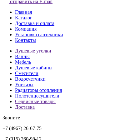
отправить на E-mail
Главная
Каталог
Доставка и оплата
Компания
Установка сантехники
Контакты
Душевые уголки
Ванны
Мебель
Душевые кабины
Смесители
Водосчетчики
Унитазы
Радиаторы отопления
Полотенцесушители
Сервисные товары
Доставка
Звоните
+7 (4967) 26-67-75
+7 (915) 260-98-12