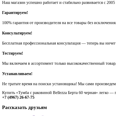
Наш магазин успешно работает и стабильно развивается с 2005 
Гарантируем!
100% гарантия от производителя на все товары без исключения
Консультируем!
Бесплатная профессиональная консультация — теперь вы ничег
Тестируем!
Мы включаем в ассортимент только высококачественный товар,
Устанавливаем!
Не тратьте время на поиски установщика! Мы сами произведем
Купить «Тумба с раковиной Bellezza Берта 60 черная» легко —
+7 (4967) 26-67-75
Рассказать друзьям