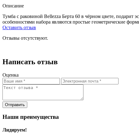
Описание
Тумба с раковиной Bellezza Берта 60 в чёрном цвете, подарит
особенностями набора являются простые геометрические формы
Оставить отзыв
Отзывы отсутствуют.
Написать отзыв
Оценка
Отправить
Наши преимущества
Лидируем!