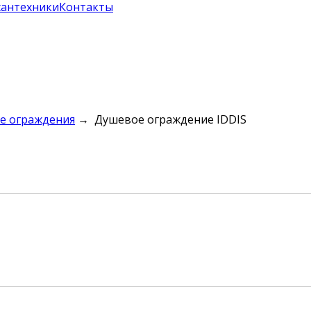
сантехники
Контакты
е ограждения
→ Душевое ограждение IDDIS