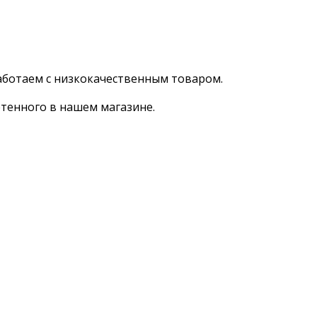
аботаем с низкокачественным товаром.
тенного в нашем магазине.