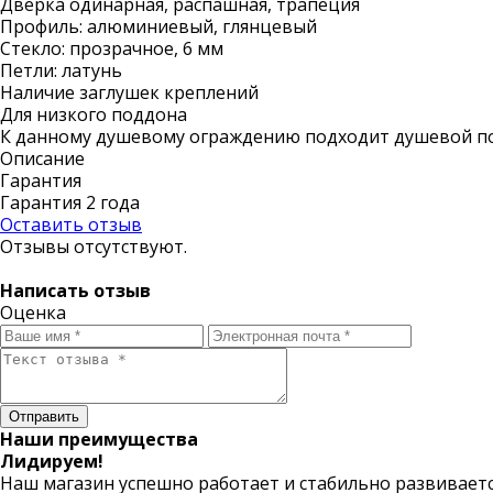
Дверка одинарная, распашная, трапеция
Профиль: алюминиевый, глянцевый
Стекло: прозрачное, 6 мм
Петли: латунь
Наличие заглушек креплений
Для низкого поддона
К данному душевому ограждению подходит душевой по
Описание
Гарантия
Гарантия 2 года
Оставить отзыв
Отзывы отсутствуют.
Написать отзыв
Оценка
Отправить
Наши преимущества
Лидируем!
Наш магазин успешно работает и стабильно развивается