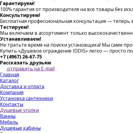
Гарантируем!
100% гарантия от производителя на все товары без иск
Консультируем!
Бесплатная профессиональная консультация — теперь в
Тестируем!
Мы включаем в ассортимент только высококачественн
Устанавливаем!
Не тратьте время на поиски установщика! Мы сами пр
Купить «Душевое ограждение IDDIS» легко — просто п
+7 (4967) 26-67-75
Рассказать друзьям
отправить на E-mail
Главная
Каталог
Доставка и оплата
Компания
Установка сантехники
Контакты
Душевые уголки
Ванны
Мебель
Душевые кабины