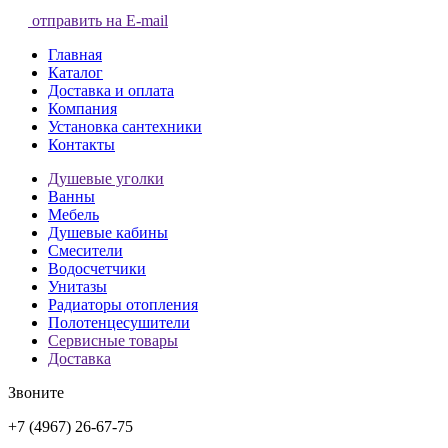
отправить на E-mail
Главная
Каталог
Доставка и оплата
Компания
Установка сантехники
Контакты
Душевые уголки
Ванны
Мебель
Душевые кабины
Смесители
Водосчетчики
Унитазы
Радиаторы отопления
Полотенцесушители
Сервисные товары
Доставка
Звоните
+7 (4967) 26-67-75