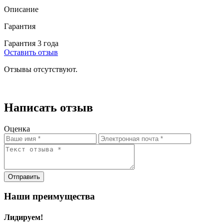
Описание
Гарантия
Гарантия 3 года
Оставить отзыв
Отзывы отсутствуют.
Написать отзыв
Оценка
Отправить
Наши преимущества
Лидируем!