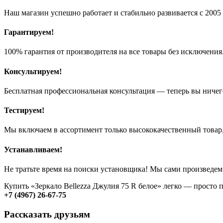
Наш магазин успешно работает и стабильно развивается с 2005 
Гарантируем!
100% гарантия от производителя на все товары без исключения
Консультируем!
Бесплатная профессиональная консультация — теперь вы ничег
Тестируем!
Мы включаем в ассортимент только высококачественный товар,
Устанавливаем!
Не тратьте время на поиски установщика! Мы сами произведем
Купить «Зеркало Bellezza Джулия 75 R белое» легко — просто 
+7 (4967) 26-67-75
Рассказать друзьям