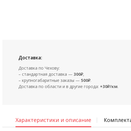
Доставка:
Доставка по Чехову:
– стандартная доставка —
300₽
,
– крупногабаритные заказы —
500₽
.
Доставка по области и в другие города:
+30₽/км
.
Характеристики и описание
Комплект