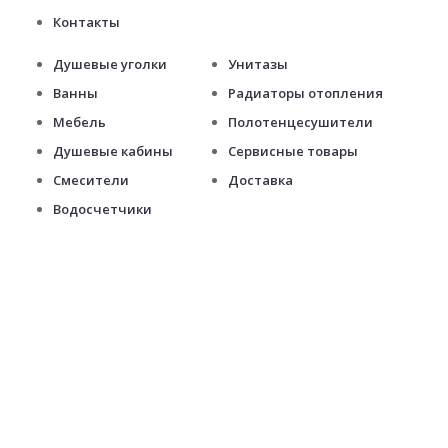
Контакты
Душевые уголки
Унитазы
Ванны
Радиаторы отопления
Мебель
Полотенцесушители
Душевые кабины
Сервисные товары
Смесители
Доставка
Водосчетчики