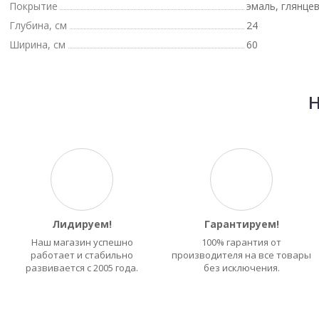
Покрытие
эмаль, глянце
Глубина, см
24
Ширина, см
60
Н
Лидируем!
Гарантируем!
Наш магазин успешно
100% гарантия от
работает и стабильно
производителя на все товары
развивается с 2005 года.
без исключения.