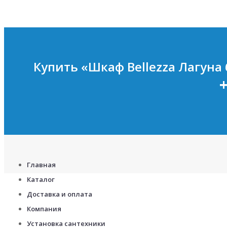
Купить «Шкаф Bellezza Лагуна
+
Главная
Каталог
Доставка и оплата
Компания
Установка сантехники