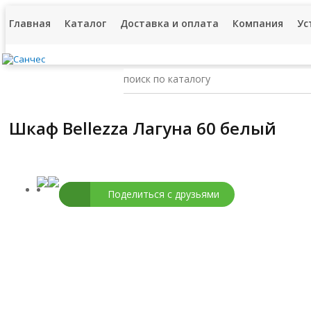
Главная
Каталог
Доставка и оплата
Компания
Ус
Шкаф Bellezza Лагуна 60 белый
Поделиться с друзьями