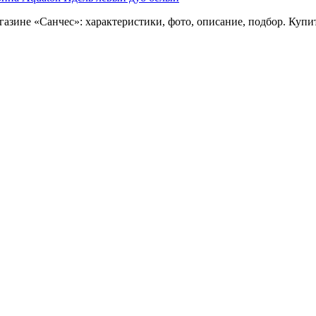
азине «Санчес»: характеристики, фото, описание, подбор. Купи