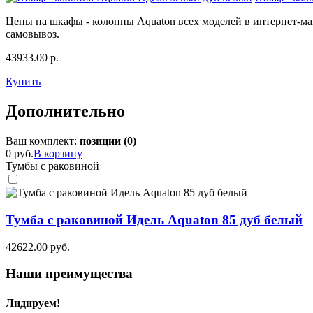
Цены на шкафы - колонны Aquaton всех моделей в интернет-маг
самовывоз.
43933.00
р.
Купить
Дополнительно
Ваш комплект:
позиции (
0
)
0 руб.
В корзину
Тумбы с раковиной
Тумба с раковиной Идель Aquaton 85 дуб белый
42622.00
руб.
Наши преимущества
Лидируем!