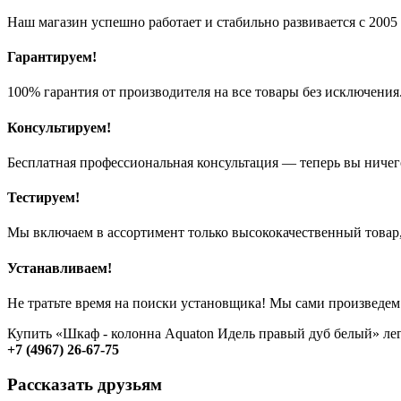
Наш магазин успешно работает и стабильно развивается с 2005 
Гарантируем!
100% гарантия от производителя на все товары без исключения
Консультируем!
Бесплатная профессиональная консультация — теперь вы ничег
Тестируем!
Мы включаем в ассортимент только высококачественный товар,
Устанавливаем!
Не тратьте время на поиски установщика! Мы сами произведем
Купить «Шкаф - колонна Aquaton Идель правый дуб белый» ле
+7 (4967) 26-67-75
Рассказать друзьям