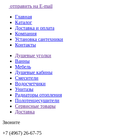
отправить на E-mail
Главная
Каталог
Доставка и оплата
Компания
Установка сантехники
Контакты
Душевые уголки
Ванны
Мебель
Душевые кабины
Смесители
Водосчетчики
Унитазы
Радиаторы отопления
Полотенцесушители
Сервисные товары
Доставка
Звоните
+7 (4967) 26-67-75