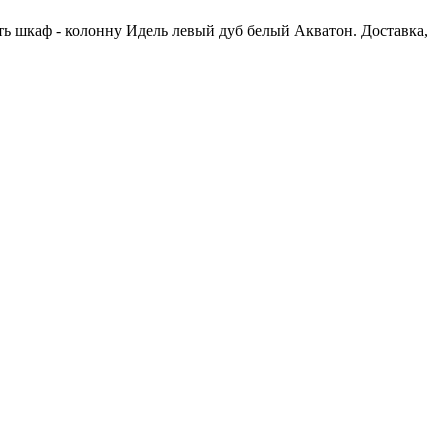
ть шкаф - колонну Идель левый дуб белый Акватон. Доставка,