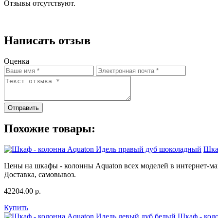
Отзывы отсутствуют.
Написать отзыв
Оценка
Отправить
Похожие товары:
Шка
Цены на шкафы - колонны Aquaton всех моделей в интернет-ма
Доставка, самовывоз.
42204.00
р.
Купить
Шкаф - кол