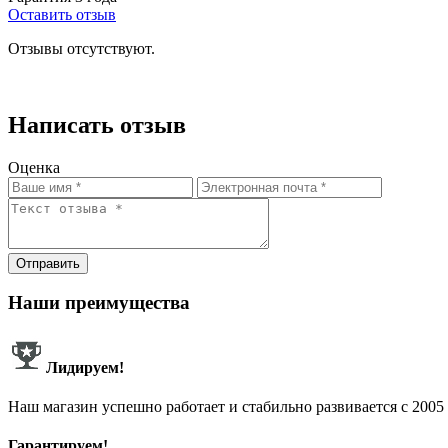
Оставить отзыв
Отзывы отсутствуют.
Написать отзыв
Оценка
Отправить
Наши преимущества
Лидируем!
Наш магазин успешно работает и стабильно развивается с 2005 
Гарантируем!