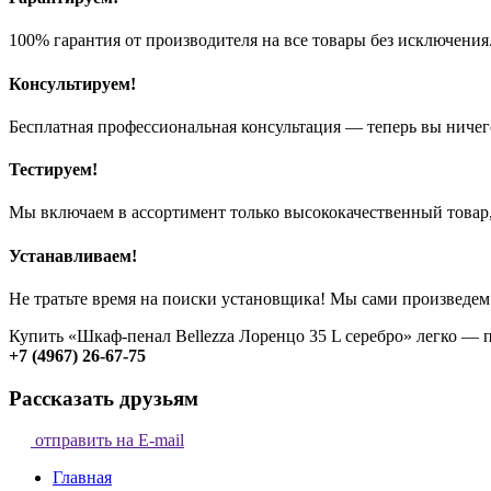
100% гарантия от производителя на все товары без исключения
Консультируем!
Бесплатная профессиональная консультация — теперь вы ничег
Тестируем!
Мы включаем в ассортимент только высококачественный товар,
Устанавливаем!
Не тратьте время на поиски установщика! Мы сами произведем
Купить «Шкаф-пенал Bellezza Лоренцо 35 L серебро» легко — 
+7 (4967) 26-67-75
Рассказать друзьям
отправить на E-mail
Главная