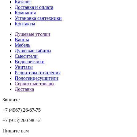
Каталог
Доставка и оплата
Компания
Установка сантехники
Контакты
Душевые уголки
Ванны
Мебель
Душевые кабины
Смесители
Водосчетчики
Унитазы
Радиаторы отопления
Полотенцесушители
Сервисные товары
Доставка
Звоните
+7 (4967) 26-67-75
+7 (915) 260-98-12
Пишите нам