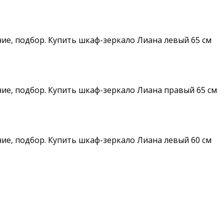
ние, подбор. Купить шкаф-зеркало Лиана левый 65 см
ние, подбор. Купить шкаф-зеркало Лиана правый 65 см
ние, подбор. Купить шкаф-зеркало Лиана левый 60 см