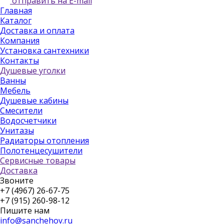
отправить на E-mail
Главная
Каталог
Доставка и оплата
Компания
Установка сантехники
Контакты
Душевые уголки
Ванны
Мебель
Душевые кабины
Смесители
Водосчетчики
Унитазы
Радиаторы отопления
Полотенцесушители
Сервисные товары
Доставка
Звоните
+7 (4967) 26-67-75
+7 (915) 260-98-12
Пишите нам
info@sanchehov.ru