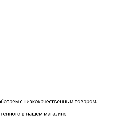
аботаем с низкокачественным товаром.
тенного в нашем магазине.