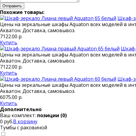
Отправить
Похожие товары:
Шкаф-з
Цены на зеркальные шкафы Aquaton всех моделей в инт
Акватон. Доставка, самовывоз.
7122.00
р.
Купить
Шкаф-
Цены на зеркальные шкафы Aquaton всех моделей в инт
Акватон. Доставка, самовывоз.
7122.00
р.
Купить
Шкаф-з
Цены на зеркальные шкафы Aquaton всех моделей в инт
Акватон. Доставка, самовывоз.
6075.00
р.
Купить
Дополнительно
Ваш комплект:
позиции (
0
)
0 руб.
В корзину
Тумбы с раковиной