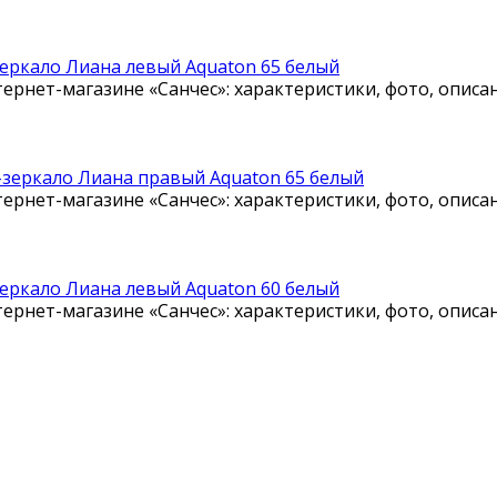
еркало Лиана левый Aquaton 65 белый
ернет-магазине «Санчес»: характеристики, фото, описа
зеркало Лиана правый Aquaton 65 белый
ернет-магазине «Санчес»: характеристики, фото, описа
еркало Лиана левый Aquaton 60 белый
ернет-магазине «Санчес»: характеристики, фото, описа