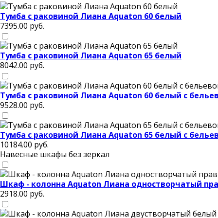
Тумба с раковиной Лиана Aquaton 60 белый
7395.00
руб.
Тумба с раковиной Лиана Aquaton 65 белый
8042.00
руб.
Тумба с раковиной Лиана Aquaton 60 белый с белье
9528.00
руб.
Тумба с раковиной Лиана Aquaton 65 белый с белье
10184.00
руб.
Навесные шкафы без зеркал
Шкаф - колонна Aquaton Лиана одностворчатый пр
2918.00
руб.