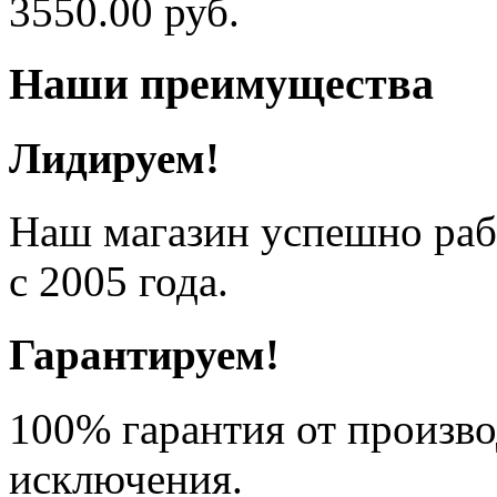
3550.00
руб.
Наши преимущества
Лидируем!
Наш магазин успешно рабо
с 2005 года.
Гарантируем!
100% гарантия от произво
исключения.