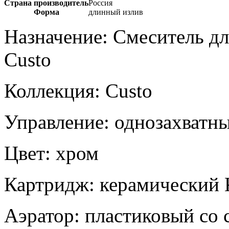
Страна производитель
Россия
Форма
длинный излив
Назначение: Смеситель д
Custo
Коллекция: Custo
Управление: однозахватн
Цвет: хром
Картридж: керамический 
Аэратор: пластиковый со 