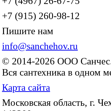
+7 (4967) 26-67-75
+7 (915) 260-98-12
Пишите нам
info@sanchehov.ru
© 2014-2026 ООО Санчес.
Вся сантехника в одном м
Карта сайта
Московская область, г. Че