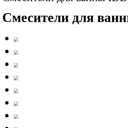
Смесители для ван