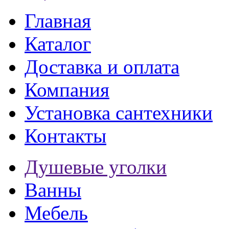
Главная
Каталог
Доставка и оплата
Компания
Установка сантехники
Контакты
Душевые уголки
Ванны
Мебель