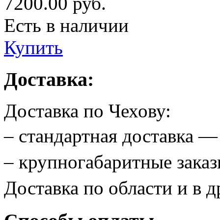
7200.00
руб.
Есть в наличии
Купить
Доставка:
Доставка по Чехову:
– стандартная доставка 
– крупногабаритные зак
Доставка по области и в д