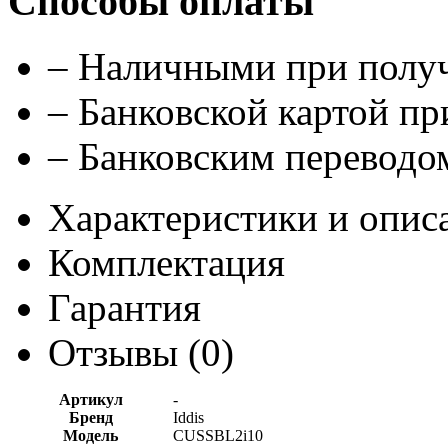
Способы оплаты
– Наличными при полу
– Банковской картой п
– Банковским переводом
Характеристики и опис
Комплектация
Гарантия
Отзывы (
0
)
Артикул
-
Бренд
Iddis
Модель
CUSSBL2i10