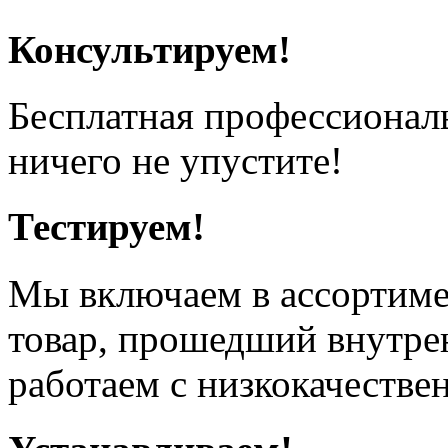
Консультируем!
Бесплатная профессионал
ничего не упустите!
Тестируем!
Мы включаем в ассортиме
товар, прошедший внутрен
работаем с низкокачестве