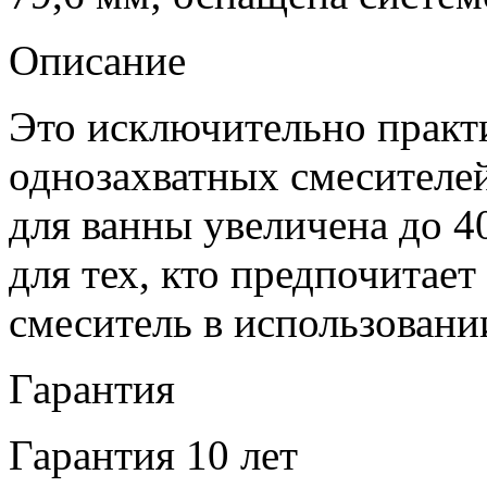
Описание
Это исключительно практ
однозахватных смесителей
для ванны увеличена до 4
для тех, кто предпочитае
смеситель в использовани
Гарантия
Гарантия 10 лет