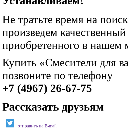
Устанавливаем!
Не тратьте время на поис
произведем качественный
приобретенного в нашем 
Купить «Смесители для в
позвоните по телефону
+7 (4967) 26-67-75
Рассказать друзьям
отправить на E-mail