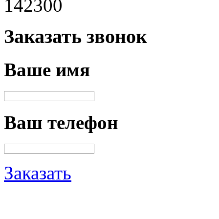
142300
Заказать звонок
Ваше имя
Ваш телефон
Заказать