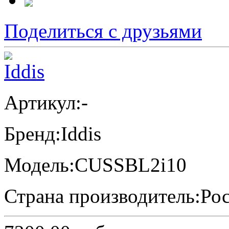
Поделиться с друзьями
Артикул:
-
Бренд:
Iddis
Модель:
CUSSBL2i10
Страна производитель:
Ро