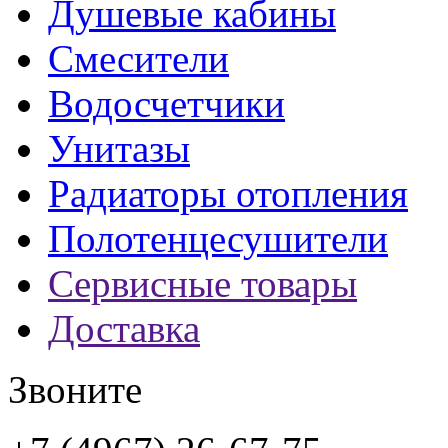
Душевые кабины
Смесители
Водосчетчики
Унитазы
Радиаторы отопления
Полотенцесушители
Сервисные товары
Доставка
Звоните