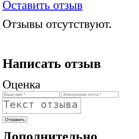
Оставить отзыв
Отзывы отсутствуют.
Написать отзыв
Оценка
Отправить
Дополнительно