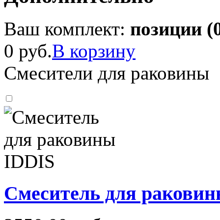
Ваш комплект:
позиции (
0 руб.
В корзину
Смесители для раковины
Смеситель для раковин