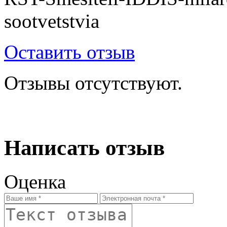
sootvetstvia
Оставить отзыв
Отзывы отсутствуют.
Написать отзыв
Оценка