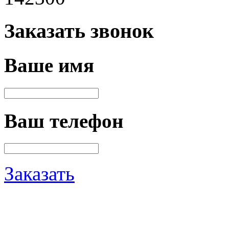
Заказать звонок
Ваше имя
Ваш телефон
Заказать