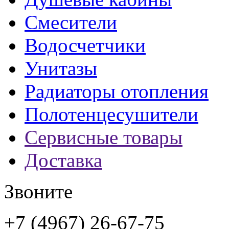
Смесители
Водосчетчики
Унитазы
Радиаторы отопления
Полотенцесушители
Сервисные товары
Доставка
Звоните
+7 (4967) 26-67-75