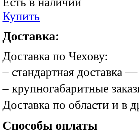
Есть в наличии
Купить
Доставка:
Доставка по Чехову:
– стандартная доставка 
– крупногабаритные зак
Доставка по области и в д
Способы оплаты