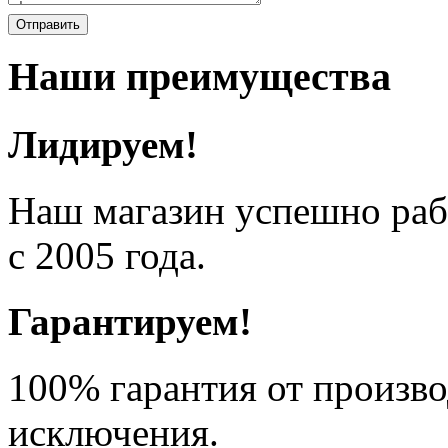
Отправить
Наши преимущества
Лидируем!
Наш магазин успешно рабо
с 2005 года.
Гарантируем!
100% гарантия от произво
исключения.