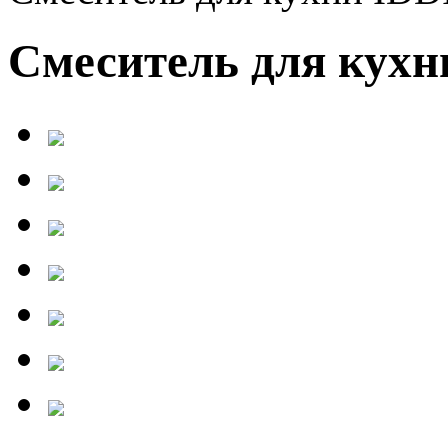
Смеситель для кухн