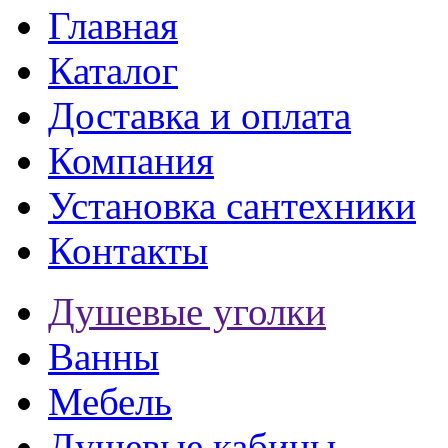
Главная
Каталог
Доставка и оплата
Компания
Установка сантехники
Контакты
Душевые уголки
Ванны
Мебель
Душевые кабины