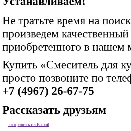
Устанавливаем!
Не тратьте время на поис
произведем качественный
приобретенного в нашем 
Купить «Смеситель для к
просто позвоните по теле
+7 (4967) 26-67-75
Рассказать друзьям
отправить на E-mail