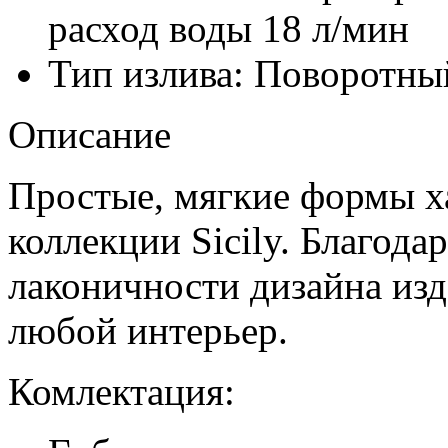
расход воды 18 л/мин
Тип излива: Поворотны
Описание
Простые, мягкие формы х
коллекции Sicily. Благода
лаконичности дизайна изд
любой интерьер.
Комлектация: