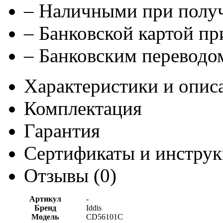
– Наличными при полу
– Банковской картой п
– Банковским переводом
Характеристики и опис
Комплектация
Гарантия
Сертификаты и инстру
Отзывы (
0
)
Артикул
-
Бренд
Iddis
Модель
CD56101C