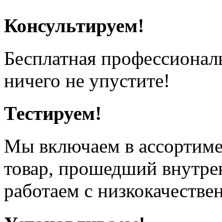
Консультируем!
Бесплатная профессионал
ничего не упустите!
Тестируем!
Мы включаем в ассортиме
товар, прошедший внутрен
работаем с низкокачестве