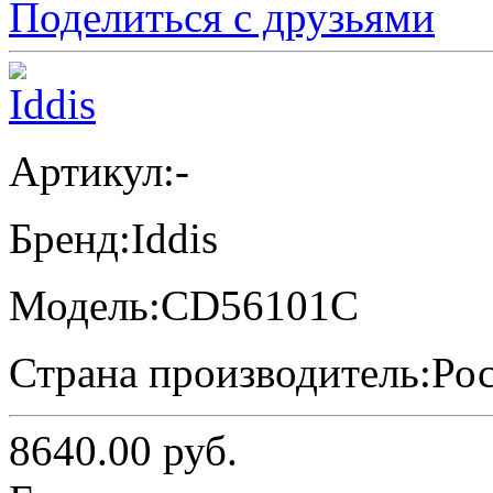
Поделиться с друзьями
Артикул:
-
Бренд:
Iddis
Модель:
CD56101C
Страна производитель:
Ро
8640.00
руб.