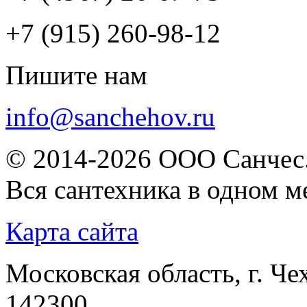
+7 (915) 260-98-12
Пишите нам
info@sanchehov.ru
© 2014-2026 ООО Санчес.
Вся сантехника в одном м
Карта сайта
Московская область, г. Че
142300