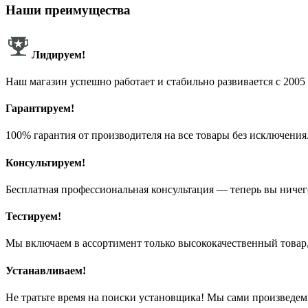
Наши преимущества
Лидируем!
Наш магазин успешно работает и стабильно развивается с 2005 
Гарантируем!
100% гарантия от производителя на все товары без исключения
Консультируем!
Бесплатная профессиональная консультация — теперь вы ничег
Тестируем!
Мы включаем в ассортимент только высококачественный товар,
Устанавливаем!
Не тратьте время на поиски установщика! Мы сами произведем