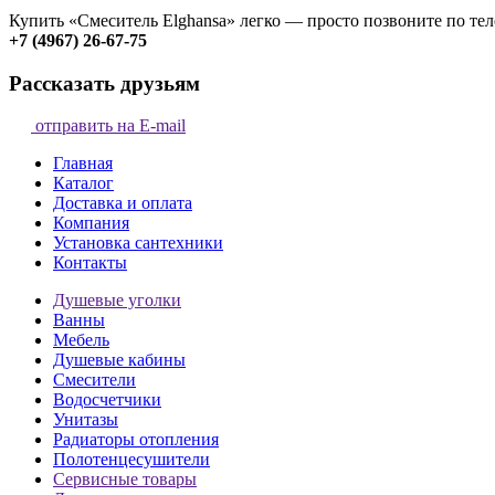
Купить «Смеситель Elghansa» легко — просто позвоните по те
+7 (4967) 26-67-75
Рассказать друзьям
отправить на E-mail
Главная
Каталог
Доставка и оплата
Компания
Установка сантехники
Контакты
Душевые уголки
Ванны
Мебель
Душевые кабины
Смесители
Водосчетчики
Унитазы
Радиаторы отопления
Полотенцесушители
Сервисные товары