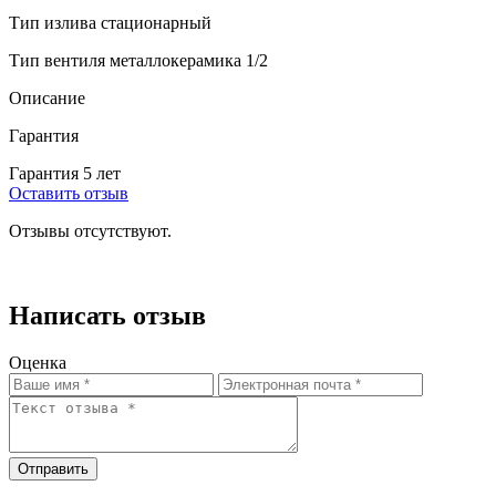
Тип излива стационарный
Тип вентиля металлокерамика 1/2
Описание
Гарантия
Гарантия 5 лет
Оставить отзыв
Отзывы отсутствуют.
Написать отзыв
Оценка
Отправить