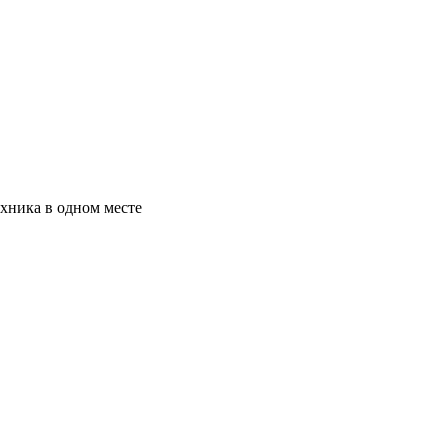
хника в одном месте