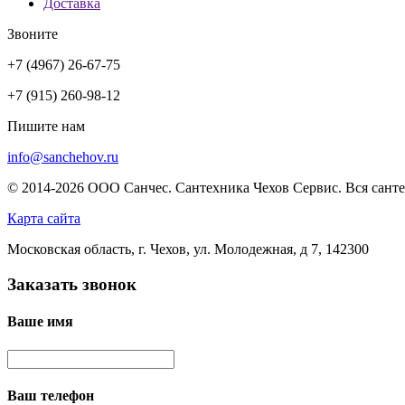
Доставка
Звоните
+7 (4967) 26-67-75
+7 (915) 260-98-12
Пишите нам
info@sanchehov.ru
© 2014-2026 ООО Санчес. Сантехника Чехов Сервис. Вся санте
Карта сайта
Московская область, г. Чехов, ул. Молодежная, д 7, 142300
Заказать звонок
Ваше имя
Ваш телефон