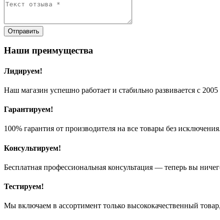
Отправить
Наши преимущества
Лидируем!
Наш магазин успешно работает и стабильно развивается с 2005 
Гарантируем!
100% гарантия от производителя на все товары без исключения
Консультируем!
Бесплатная профессиональная консультация — теперь вы ничег
Тестируем!
Мы включаем в ассортимент только высококачественный товар,