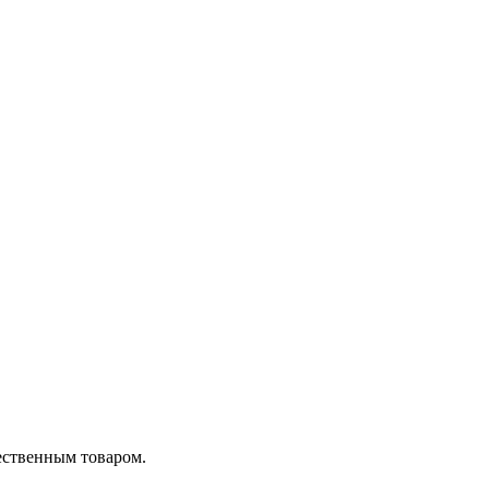
ественным товаром.