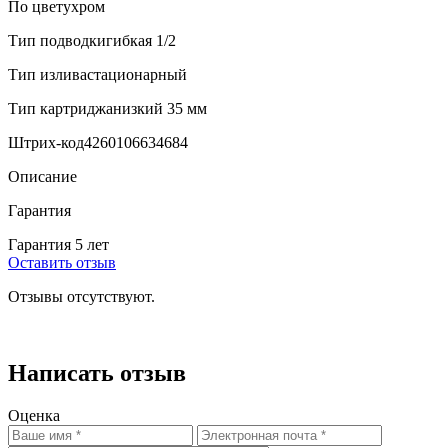
По цветухром
Тип подводкигибкая 1/2
Тип изливастационарный
Тип картриджанизкий 35 мм
Штрих-код4260106634684
Описание
Гарантия
Гарантия 5 лет
Оставить отзыв
Отзывы отсутствуют.
Написать отзыв
Оценка