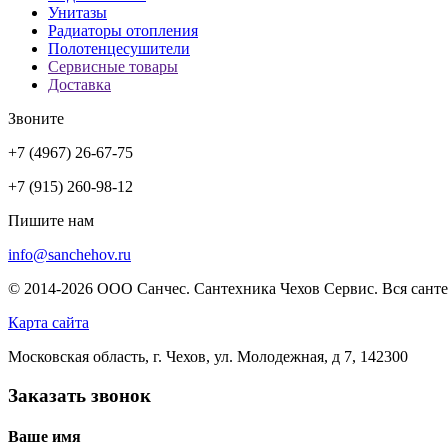
Унитазы
Радиаторы отопления
Полотенцесушители
Сервисные товары
Доставка
Звоните
+7 (4967) 26-67-75
+7 (915) 260-98-12
Пишите нам
info@sanchehov.ru
© 2014-2026 ООО Санчес. Сантехника Чехов Сервис. Вся санте
Карта сайта
Московская область, г. Чехов, ул. Молодежная, д 7, 142300
Заказать звонок
Ваше имя