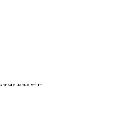
хника в одном месте