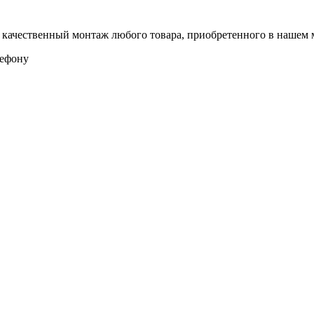
 качественный монтаж любого товара, приобретенного в нашем 
лефону