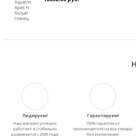
Н
Лидируем!
Гарантируем!
Наш магазин успешно
100% гарантия от
работает и стабильно
производителя на все товары
развивается с 2005 года.
без исключения.