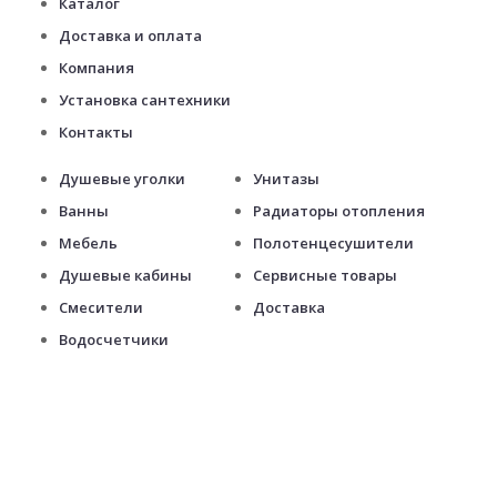
Каталог
Доставка и оплата
Компания
Установка сантехники
Контакты
Душевые уголки
Унитазы
Ванны
Радиаторы отопления
Мебель
Полотенцесушители
Душевые кабины
Сервисные товары
Смесители
Доставка
Водосчетчики