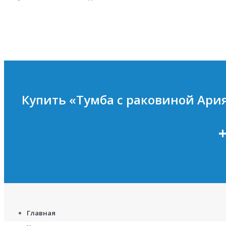
Купить «Тумба с раковиной Ария
+
Главная