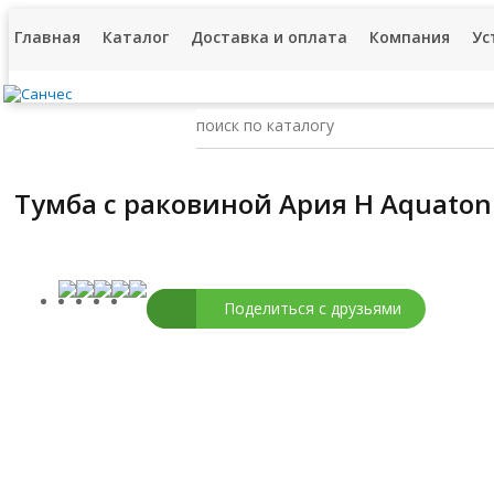
Главная
Каталог
Доставка и оплата
Компания
Ус
Тумба с раковиной Ария Н Aquaton
Поделиться с друзьями