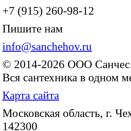
+7 (915) 260-98-12
Пишите нам
info@sanchehov.ru
© 2014-2026 ООО Санчес.
Вся сантехника в одном м
Карта сайта
Московская область, г. Че
142300