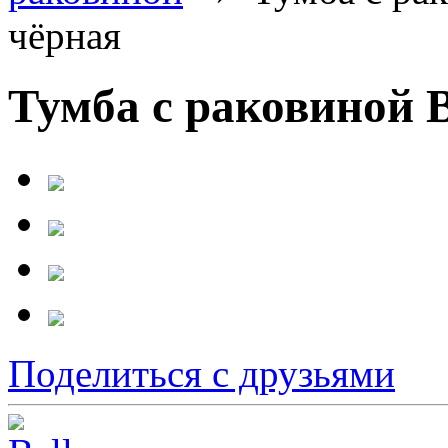
чёрная
Тумба с раковиной B
Поделиться с друзьями