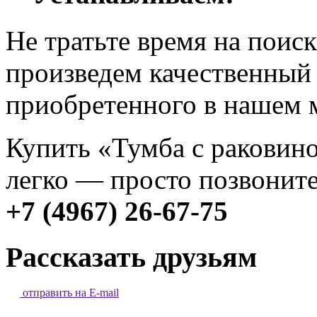
Не тратьте время на поис
произведем качественный
приобретенного в нашем 
Купить «Тумба с раковино
легко — просто позвоните
+7 (4967) 26-67-75
Рассказать друзьям
отправить на E-mail