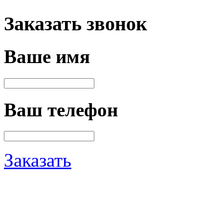
Заказать звонок
Ваше имя
Ваш телефон
Заказать