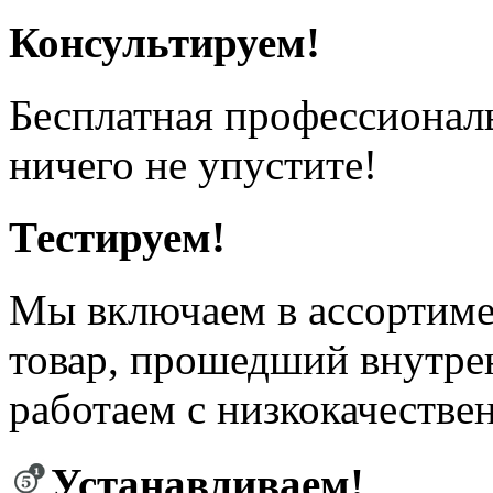
Консультируем!
Бесплатная профессионал
ничего не упустите!
Тестируем!
Мы включаем в ассортиме
товар, прошедший внутрен
работаем с низкокачестве
Устанавливаем!