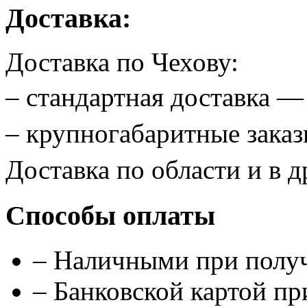
Доставка:
Доставка по Чехову:
– стандартная доставка 
– крупногабаритные зак
Доставка по области и в д
Способы оплаты
– Наличными при полу
– Банковской картой п