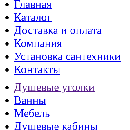
Главная
Каталог
Доставка и оплата
Компания
Установка сантехники
Контакты
Душевые уголки
Ванны
Мебель
Душевые кабины