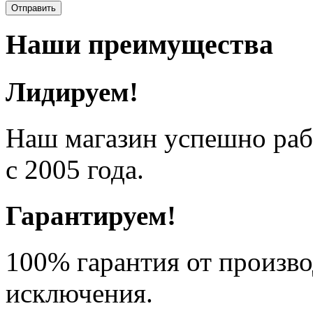
Отправить
Наши преимущества
Лидируем!
Наш магазин успешно рабо
с 2005 года.
Гарантируем!
100% гарантия от произво
исключения.