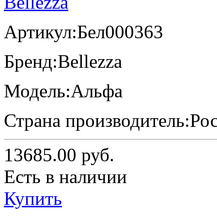
Артикул:
Бел000363
Бренд:
Bellezza
Модель:
Альфа
Страна производитель:
Ро
13685.00
руб.
Есть в наличии
Купить