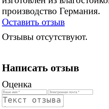
производство Германия.
Оставить отзыв
Отзывы отсутствуют.
Написать отзыв
Оценка