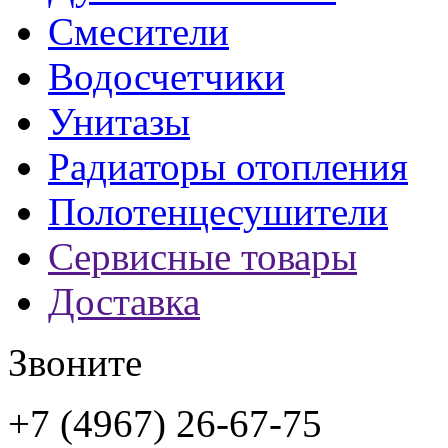
Смесители
Водосчетчики
Унитазы
Радиаторы отопления
Полотенцесушители
Сервисные товары
Доставка
Звоните
+7 (4967) 26-67-75