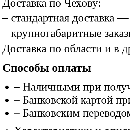
Доставка по Чехову:
– стандартная доставка 
– крупногабаритные зак
Доставка по области и в д
Способы оплаты
– Наличными при полу
– Банковской картой п
– Банковским переводом