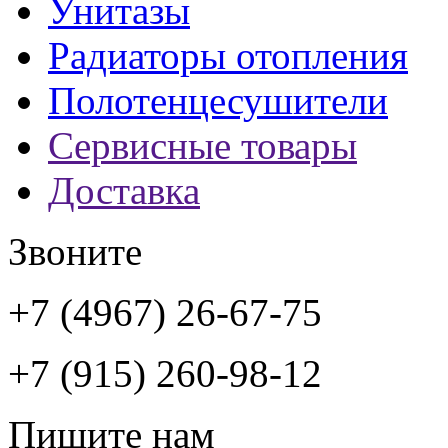
Унитазы
Радиаторы отопления
Полотенцесушители
Сервисные товары
Доставка
Звоните
+7 (4967) 26-67-75
+7 (915) 260-98-12
Пишите нам