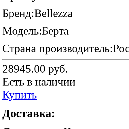
Бренд:
Bellezza
Модель:
Берта
Страна производитель:
Ро
28945.00
руб.
Есть в наличии
Купить
Доставка: