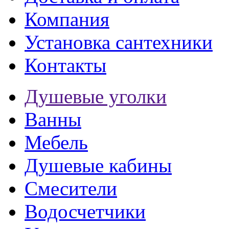
Компания
Установка сантехники
Контакты
Душевые уголки
Ванны
Мебель
Душевые кабины
Смесители
Водосчетчики