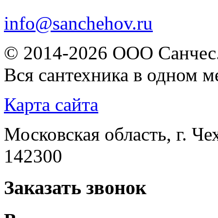
info@sanchehov.ru
© 2014-2026 ООО Санчес.
Вся сантехника в одном м
Карта сайта
Московская область, г. Че
142300
Заказать звонок