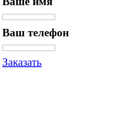
Ваше имя
Ваш телефон
Заказать