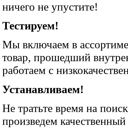
ничего не упустите!
Тестируем!
Мы включаем в ассортиме
товар, прошедший внутрен
работаем с низкокачестве
Устанавливаем!
Не тратьте время на поис
произведем качественный