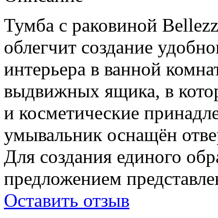
Тумба с раковиной Bellezz
облегчит создание удобн
интерьера в ванной комна
выдвижных ящика, в кото
и косметические принадл
умывальник оснащён отве
Для создания единого обр
предложением представле
Оставить отзыв