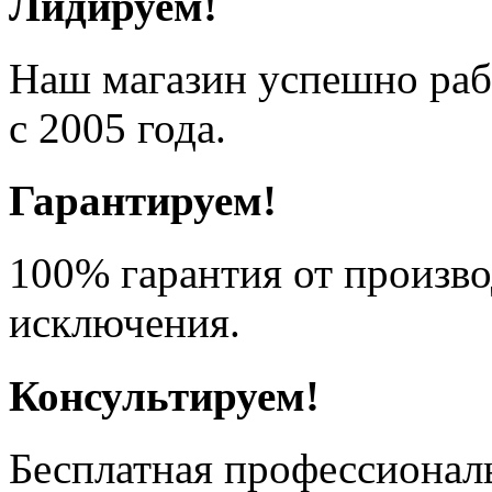
Лидируем!
Наш магазин успешно рабо
с 2005 года.
Гарантируем!
100% гарантия от произво
исключения.
Консультируем!
Бесплатная профессионал