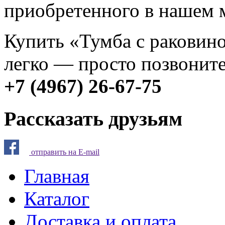
приобретенного в нашем 
Купить «Тумба с раковино
легко — просто позвоните
+7 (4967) 26-67-75
Рассказать друзьям
отправить на E-mail
Главная
Каталог
Доставка и оплата