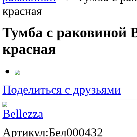
красная
Тумба с раковиной B
красная
Поделиться с друзьями
Артикул:
Бел000432