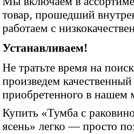
Мы включаем в ассортиме
товар, прошедший внутрен
работаем с низкокачестве
Устанавливаем!
Не тратьте время на поис
произведем качественный
приобретенного в нашем 
Купить «Тумба с раковин
ясень» легко — просто по