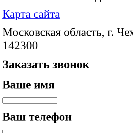
Карта сайта
Московская область, г. Че
142300
Заказать звонок
Ваше имя
Ваш телефон