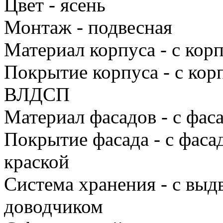
Цвет - ясень
Монтаж - подвесная
Материал корпуса - с ко
Покрытие корпуса - с ко
ВЛДСП
Материал фасадов - с фа
Покрытие фасада - с фас
краской
Система хранения - с вы
доводчиком