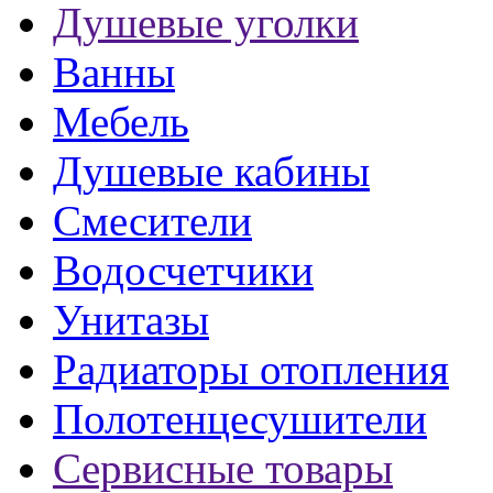
Душевые уголки
Ванны
Мебель
Душевые кабины
Смесители
Водосчетчики
Унитазы
Радиаторы отопления
Полотенцесушители
Сервисные товары