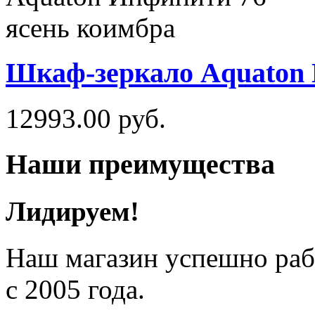
Шкаф-зеркало Aquaton 
12993.00
руб.
Наши преимущества
Лидируем!
Наш магазин успешно рабо
с 2005 года.