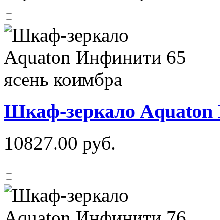
Шкаф-зеркало Aquaton 
10827.00
руб.