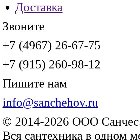
Доставка
Звоните
+7 (4967) 26-67-75
+7 (915) 260-98-12
Пишите нам
info@sanchehov.ru
© 2014-2026 ООО Санчес.
Вся сантехника в одном м