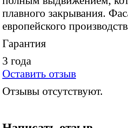
полным выдвижением, ко
плавного закрывания. Фа
европейского производств
Гарантия
3 года
Оставить отзыв
Отзывы отсутствуют.
Написать отзыв