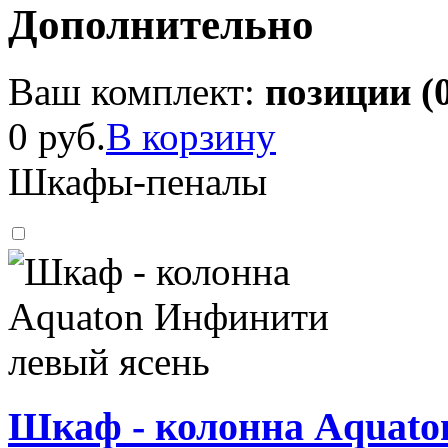
Дополнительно
Ваш комплект:
позиции (
0 руб.
В корзину
Шкафы-пеналы
Шкаф - колонна Aquato