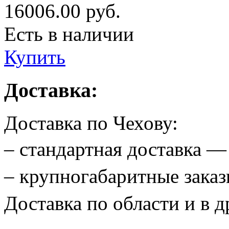
16006.00
руб.
Есть в наличии
Купить
Доставка:
Доставка по Чехову:
– стандартная доставка 
– крупногабаритные зак
Доставка по области и в д