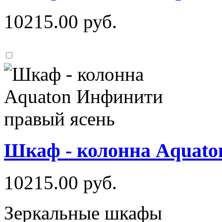
10215.00
руб.
Шкаф - колонна Aquato
10215.00
руб.
Зеркальные шкафы