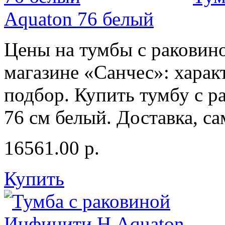
Aquaton 76 белый
Цены на тумбы с раковино
магазине «Санчес»: харак
подбор. Купить тумбу с 
76 см белый. Доставка, с
16561.00
р.
Купить