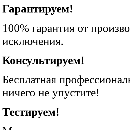
Гарантируем!
100% гарантия от произво
исключения.
Консультируем!
Бесплатная профессионал
ничего не упустите!
Тестируем!