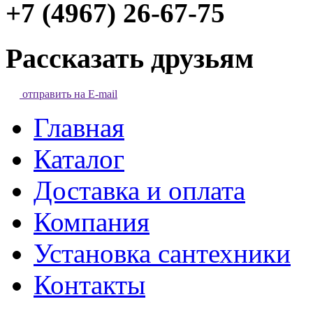
+7 (4967) 26-67-75
Рассказать друзьям
отправить на E-mail
Главная
Каталог
Доставка и оплата
Компания
Установка сантехники
Контакты