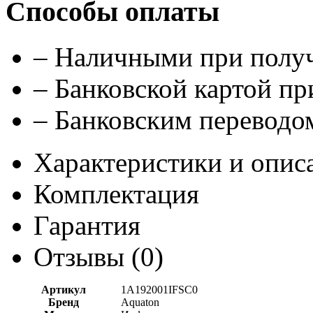
Способы оплаты
– Наличными при полу
– Банковской картой п
– Банковским переводом
Характеристики и опис
Комплектация
Гарантия
Отзывы (
0
)
Артикул
1A192001IFSC0
Бренд
Aquaton