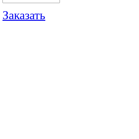
Заказать