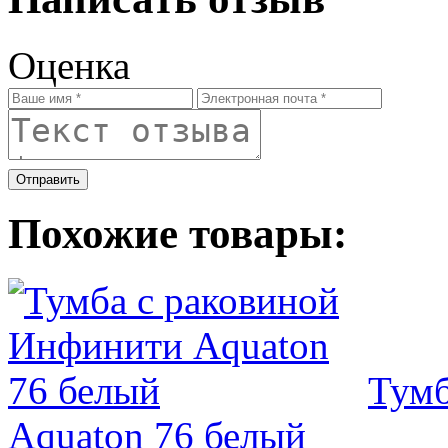
Оценка
Отправить
Похожие товары:
Тумб
Aquaton 76 белый