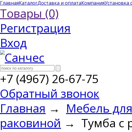
Главная
Каталог
Доставка и оплата
Компания
Установка 
Товары (0)
Регистрация
Вход
+7 (4967) 26-67-75
Обратный звонок
Главная
→
Мебель для
раковиной
→ Тумба с 