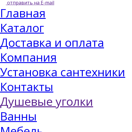
отправить на E-mail
Главная
Каталог
Доставка и оплата
Компания
Установка сантехники
Контакты
Душевые уголки
Ванны
Мебель