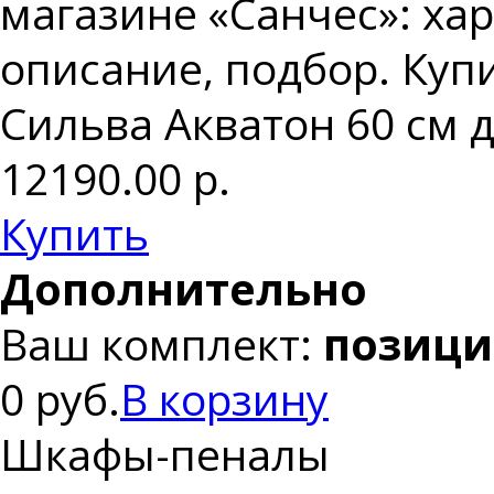
магазине «Санчес»: хар
описание, подбор. Куп
Сильва Акватон 60 см д
12190.00
р.
Купить
Дополнительно
Ваш комплект:
позици
0 руб.
В корзину
Шкафы-пеналы