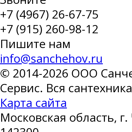
+7 (4967) 26-67-75
+7 (915) 260-98-12
Пишите нам
info@sanchehov.ru
© 2014-2026 ООО Санче
Сервис. Вся сантехник
Карта сайта
Московская область, г. 
142300