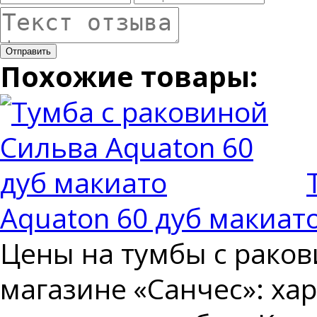
Отправить
Похожие товары:
Aquaton 60 дуб макиат
Цены на тумбы с раков
магазине «Санчес»: хар