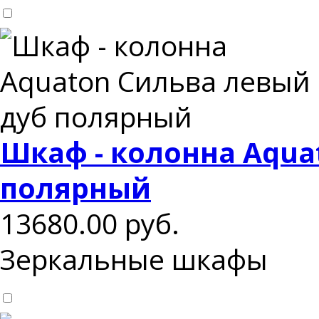
Шкаф - колонна Aqua
полярный
13680.00
руб.
Зеркальные шкафы