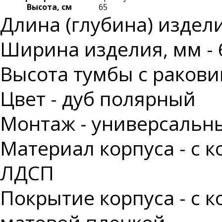
Высота, см
65
Длина (глубина) издели
Ширина изделия, мм - 
Высота тумбы с ракови
Цвет - дуб полярный
Монтаж - универсальн
Материал корпуса - с 
ЛДСП
Покрытие корпуса - с 