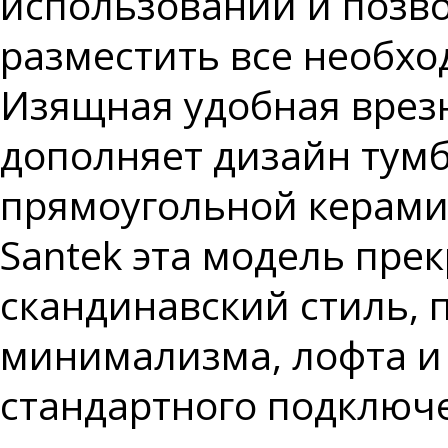
использовании и позв
разместить все необх
Изящная удобная врез
дополняет дизайн тум
прямоугольной керами
Santek эта модель пре
скандинавский стиль, 
минимализма, лофта и
стандартного подключ