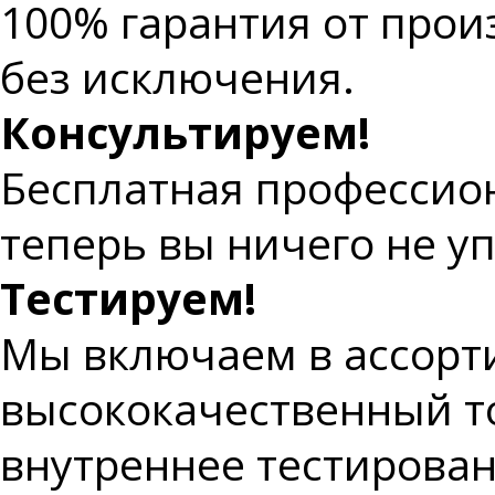
100% гарантия от прои
без исключения.
Консультируем!
Бесплатная профессио
теперь вы ничего не уп
Тестируем!
Мы включаем в ассорт
высококачественный т
внутреннее тестирован