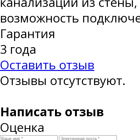
канализации из стены,
возможность подключе
Гарантия
3 года
Оставить отзыв
Отзывы отсутствуют.
Написать отзыв
Оценка