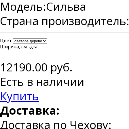
Модель:
Сильва
Страна производитель
Цвет
Ширина, см
12190.00
руб.
Есть в наличии
Купить
Доставка:
Доставка по Чехову: