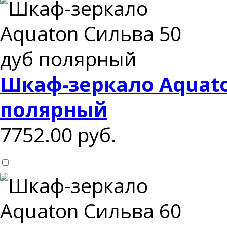
Шкаф-зеркало Aquato
полярный
7752.00
руб.