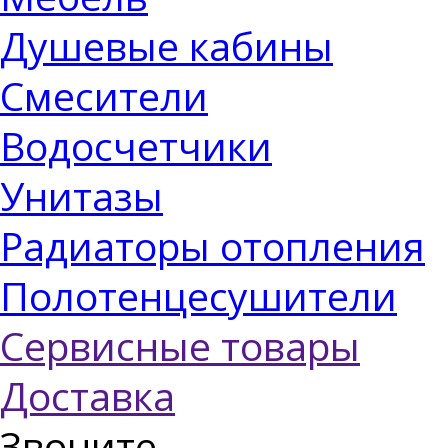
Душевые кабины
Смесители
Водосчетчики
Унитазы
Радиаторы отопления
Полотенцесушители
Сервисные товары
Доставка
Звоните