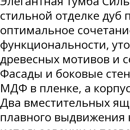
Элегантная тумба Силь
стильной отделке дуб 
оптимальное сочетани
функциональности, ут
древесных мотивов и с
Фасады и боковые сте
МДФ в пленке, а корпус
Два вместительных я
плавного выдвижения 