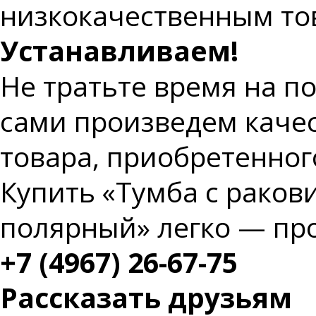
низкокачественным то
Устанавливаем!
Не тратьте время на п
сами произведем каче
товара, приобретенног
Купить «Тумба с раков
полярный» легко — про
+7 (4967) 26-67-75
Рассказать друзьям