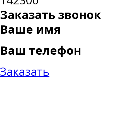
Заказать звонок
Ваше имя
Ваш телефон
Заказать