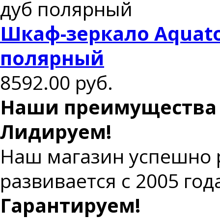
Шкаф-зеркало Aquato
полярный
8592.00
руб.
Наши преимущества
Лидируем!
Наш магазин успешно 
развивается с 2005 год
Гарантируем!