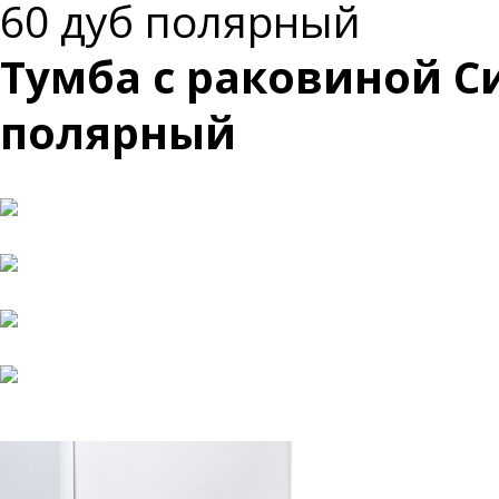
60 дуб полярный
Тумба с раковиной С
полярный