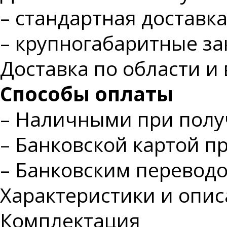
– стандартная доставк
– крупногабаритные з
Доставка по области и 
Способы оплаты
– Наличными при пол
– Банковской картой п
– Банковским переводо
Характеристики и опи
Комплектация