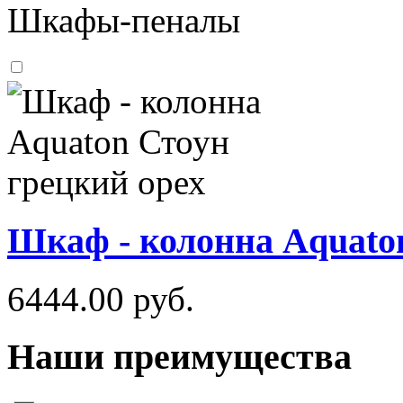
Шкафы-пеналы
Шкаф - колонна Aquato
6444.00
руб.
Наши преимущества