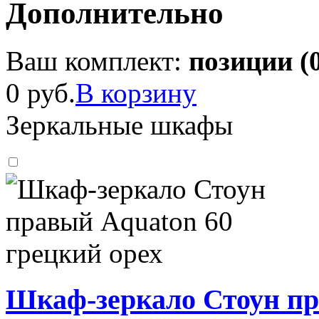
Дополнительно
Ваш комплект:
позиции (
0 руб.
В корзину
Зеркальные шкафы
Шкаф-зеркало Стоун пр