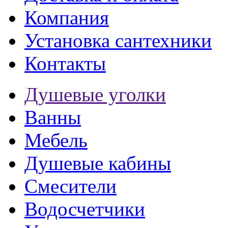
Компания
Установка сантехники
Контакты
Душевые уголки
Ванны
Мебель
Душевые кабины
Смесители
Водосчетчики