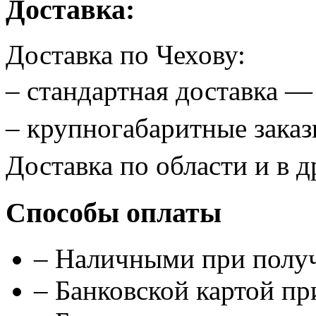
Доставка:
Доставка по Чехову:
– стандартная доставка 
– крупногабаритные зак
Доставка по области и в д
Способы оплаты
– Наличными при полу
– Банковской картой п