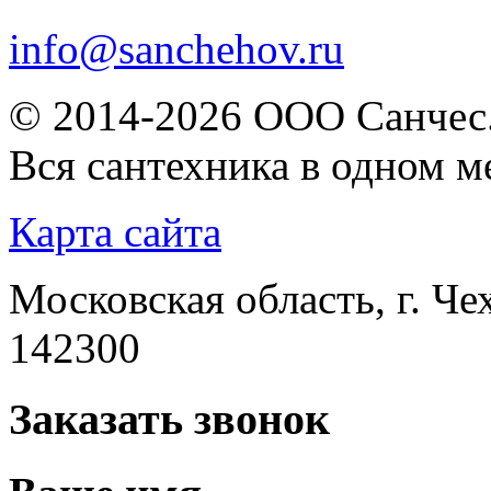
info@sanchehov.ru
© 2014-2026 ООО Санчес.
Вся сантехника в одном м
Карта сайта
Московская область, г. Че
142300
Заказать звонок