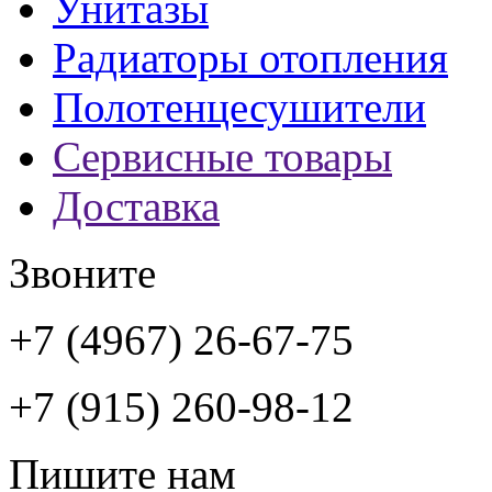
Унитазы
Радиаторы отопления
Полотенцесушители
Сервисные товары
Доставка
Звоните
+7 (4967) 26-67-75
+7 (915) 260-98-12
Пишите нам