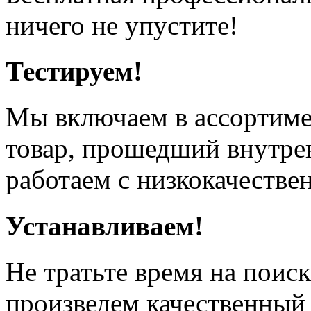
ничего не упустите!
Тестируем!
Мы включаем в ассортиме
товар, прошедший внутрен
работаем с низкокачестве
Устанавливаем!
Не тратьте время на поис
произведем качественный