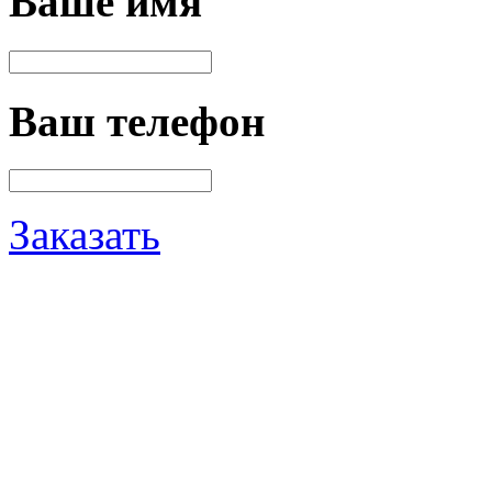
Ваше имя
Ваш телефон
Заказать