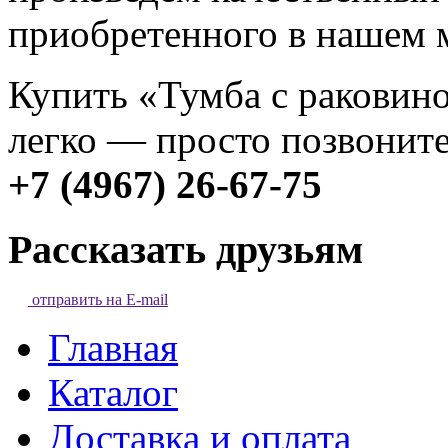
приобретенного в нашем 
Купить «Тумба с раковино
легко — просто позвоните
+7 (4967) 26-67-75
Рассказать друзьям
отправить на E-mail
Главная
Каталог
Доставка и оплата