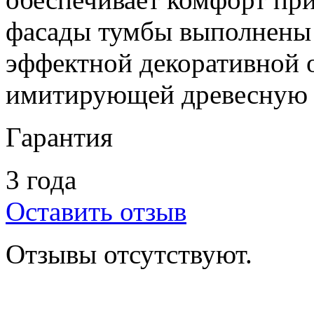
фасады тумбы выполнены 
эффектной декоративной о
имитирующей древесную т
Гарантия
3 года
Оставить отзыв
Отзывы отсутствуют.