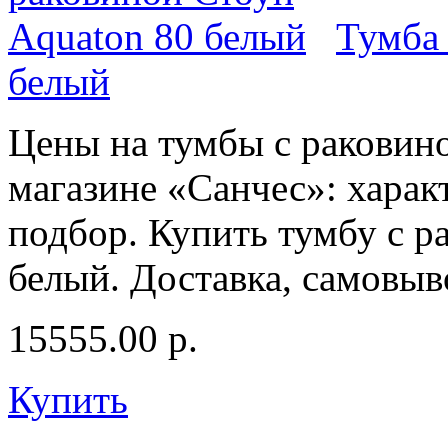
Тумба 
белый
Цены на тумбы с раковино
магазине «Санчес»: харак
подбор. Купить тумбу с р
белый. Доставка, самовыв
15555.00
р.
Купить