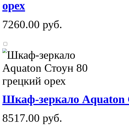
орех
7260.00
руб.
Шкаф-зеркало Aquaton 
8517.00
руб.