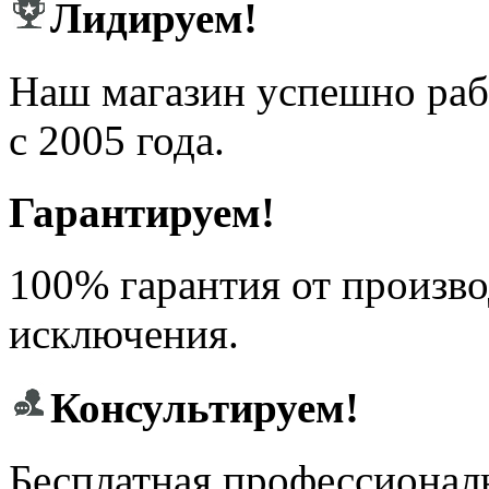
Лидируем!
Наш магазин успешно рабо
с 2005 года.
Гарантируем!
100% гарантия от произво
исключения.
Консультируем!
Бесплатная профессионал