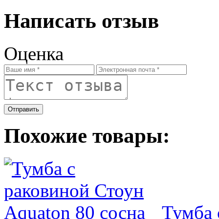
Написать отзыв
Оценка
Отправить
Похожие товары:
Тумба 