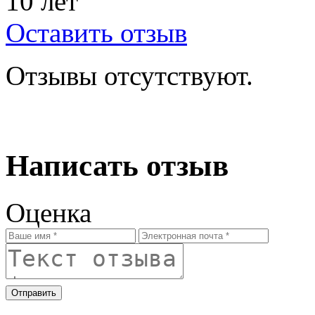
10 лет
Оставить отзыв
Отзывы отсутствуют.
Написать отзыв
Оценка
Отправить