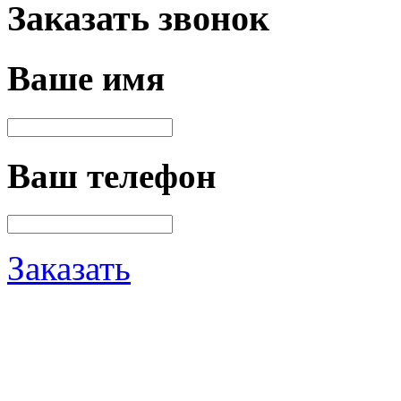
Заказать звонок
Ваше имя
Ваш телефон
Заказать