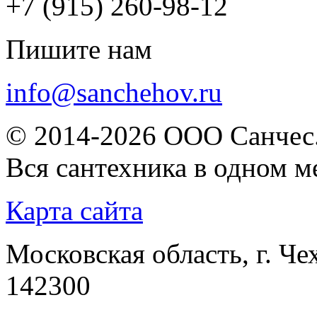
+7 (915) 260-98-12
Пишите нам
info@sanchehov.ru
© 2014-2026 ООО Санчес.
Вся сантехника в одном м
Карта сайта
Московская область, г. Че
142300