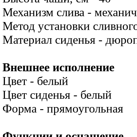
Механизм слива - механич
Метод установки сливного
Материал сиденья - дюро
Внешнее исполнение
Цвет - белый
Цвет сиденья - белый
Форма - прямоугольная
Функции и оснащение