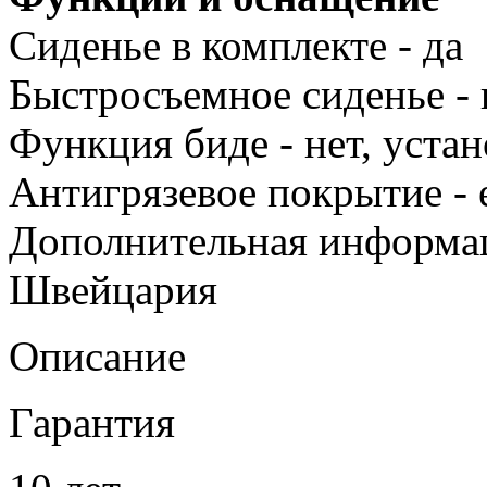
Сиденье в комплекте - да
Быстросъемное сиденье - 
Функция биде - нет, уста
Антигрязевое покрытие - 
Дополнительная информац
Швейцария
Описание
Гарантия