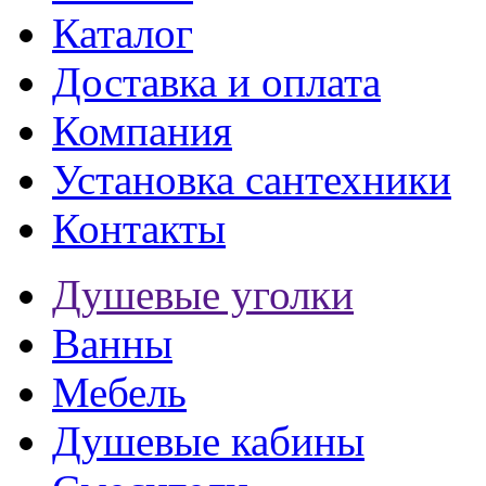
Каталог
Доставка и оплата
Компания
Установка сантехники
Контакты
Душевые уголки
Ванны
Мебель
Душевые кабины