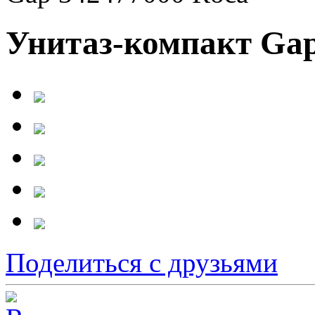
Унитаз-компакт Gap
Поделиться с друзьями