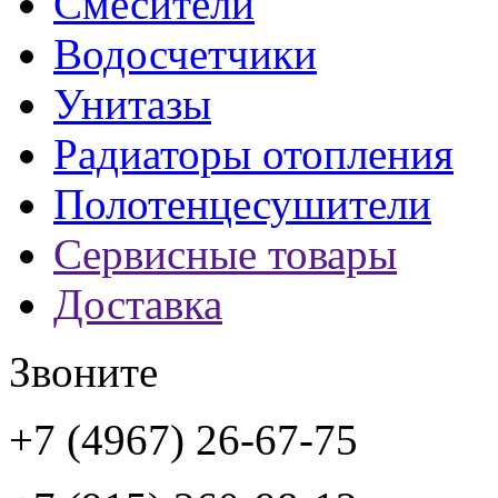
Смесители
Водосчетчики
Унитазы
Радиаторы отопления
Полотенцесушители
Сервисные товары
Доставка
Звоните
+7 (4967) 26-67-75