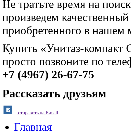
Не тратьте время на поис
произведем качественный
приобретенного в нашем 
Купить «Унитаз-компакт 
просто позвоните по теле
+7 (4967) 26-67-75
Рассказать друзьям
отправить на E-mail
Главная