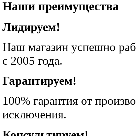
Наши преимущества
Лидируем!
Наш магазин успешно рабо
с 2005 года.
Гарантируем!
100% гарантия от произво
исключения.
Консультируем!