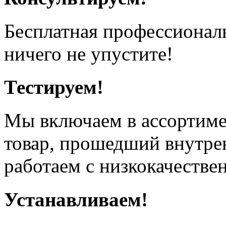
Бесплатная профессионал
ничего не упустите!
Тестируем!
Мы включаем в ассортиме
товар, прошедший внутрен
работаем с низкокачестве
Устанавливаем!