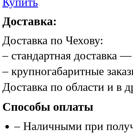
Купить
Доставка:
Доставка по Чехову:
– стандартная доставка 
– крупногабаритные зак
Доставка по области и в д
Способы оплаты
– Наличными при полу