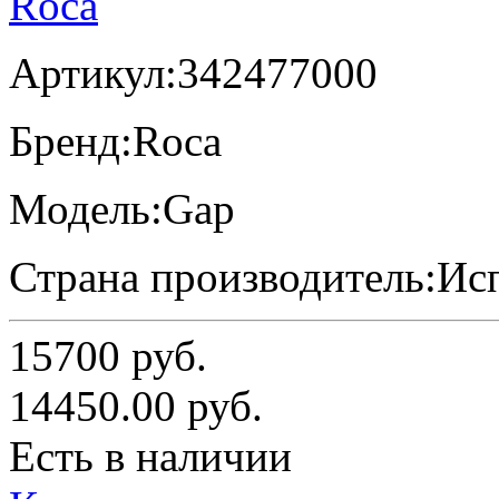
Артикул:
342477000
Бренд:
Roca
Модель:
Gap
Страна производитель:
Ис
15700
руб.
14450.00
руб.
Есть в наличии