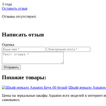
3 года
Оставить отзыв
Отзывы отсутствуют.
Написать отзыв
Оценка
Отправить
Похожие товары:
Шкаф-зеркало Aquaton
Цены на зеркальные шкафы Aquaton всех моделей в интернет-ма
самовывоз.