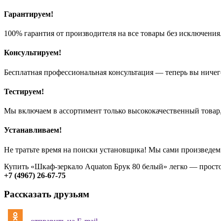
Гарантируем!
100% гарантия от производителя на все товары без исключения
Консультируем!
Бесплатная профессиональная консультация — теперь вы ничег
Тестируем!
Мы включаем в ассортимент только высококачественный товар,
Устанавливаем!
Не тратьте время на поиски установщика! Мы сами произведем
Купить «Шкаф-зеркало Aquaton Брук 80 белый» легко — прост
+7 (4967) 26-67-75
Рассказать друзьям