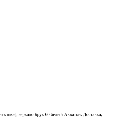
ить шкаф-зеркало Брук 60 белый Акватон. Доставка,