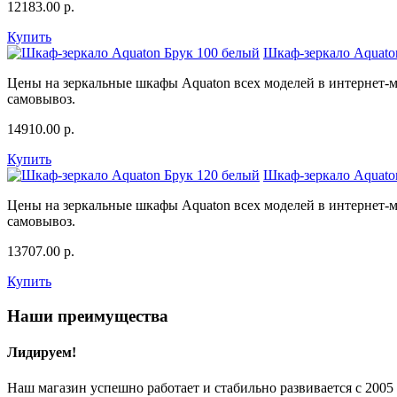
12183.00
р.
Купить
Шкаф-зеркало Aquato
Цены на зеркальные шкафы Aquaton всех моделей в интернет-ма
самовывоз.
14910.00
р.
Купить
Шкаф-зеркало Aquato
Цены на зеркальные шкафы Aquaton всех моделей в интернет-ма
самовывоз.
13707.00
р.
Купить
Наши преимущества
Лидируем!
Наш магазин успешно работает и стабильно развивается с 2005 