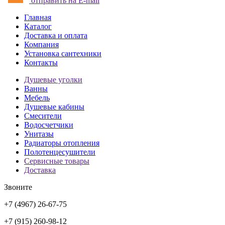
отправить на E-mail
Главная
Каталог
Доставка и оплата
Компания
Установка сантехники
Контакты
Душевые уголки
Ванны
Мебель
Душевые кабины
Смесители
Водосчетчики
Унитазы
Радиаторы отопления
Полотенцесушители
Сервисные товары
Доставка
Звоните
+7 (4967) 26-67-75
+7 (915) 260-98-12