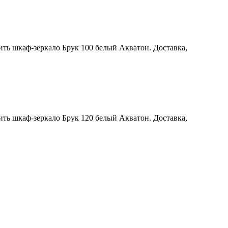
ить шкаф-зеркало Брук 100 белый Акватон. Доставка,
ить шкаф-зеркало Брук 120 белый Акватон. Доставка,