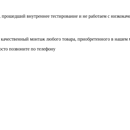
 прошедший внутреннее тестирование и не работаем с низкокач
 качественный монтаж любого товара, приобретенного в нашем 
осто позвоните по телефону