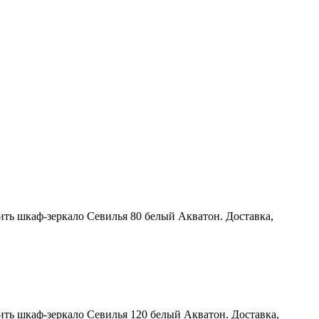
ить шкаф-зеркало Севилья 80 белый Акватон. Доставка,
ить шкаф-зеркало Севилья 120 белый Акватон. Доставка,