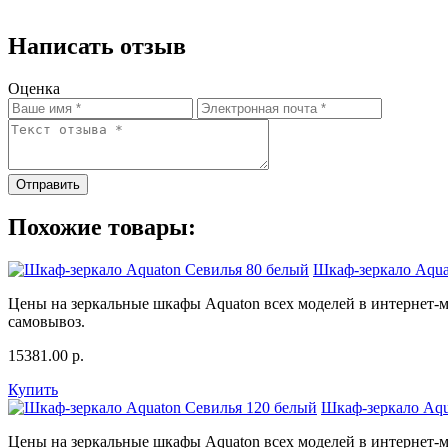
Написать отзыв
Оценка
Отправить
Похожие товары:
Шкаф-зеркало Aqua
Цены на зеркальные шкафы Aquaton всех моделей в интернет-ма
самовывоз.
15381.00
р.
Купить
Шкаф-зеркало Aqu
Цены на зеркальные шкафы Aquaton всех моделей в интернет-ма