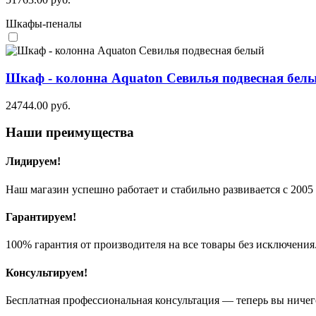
Шкафы-пеналы
Шкаф - колонна Aquaton Севилья подвесная бел
24744.00
руб.
Наши преимущества
Лидируем!
Наш магазин успешно работает и стабильно развивается с 2005 
Гарантируем!
100% гарантия от производителя на все товары без исключения
Консультируем!
Бесплатная профессиональная консультация — теперь вы ничег