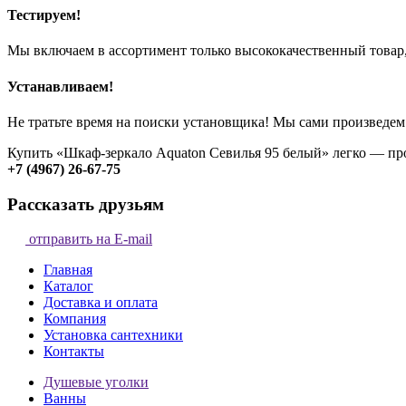
Тестируем!
Мы включаем в ассортимент только высококачественный товар,
Устанавливаем!
Не тратьте время на поиски установщика! Мы сами произведем
Купить «Шкаф-зеркало Aquaton Севилья 95 белый» легко — пр
+7 (4967) 26-67-75
Рассказать друзьям
отправить на E-mail
Главная
Каталог
Доставка и оплата
Компания
Установка сантехники
Контакты
Душевые уголки
Ванны