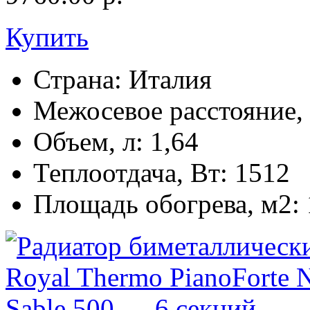
Купить
Страна:
Италия
Межосевое расстояние,
Объем, л:
1,64
Теплоотдача, Вт:
1512
Площадь обогрева, м2: