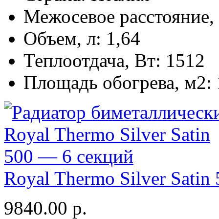
Межосевое расстояние,
Объем, л:
1,64
Теплоотдача, Вт:
1512
Площадь обогрева, м2:
Royal Thermo Silver Satin
9840.00
р.