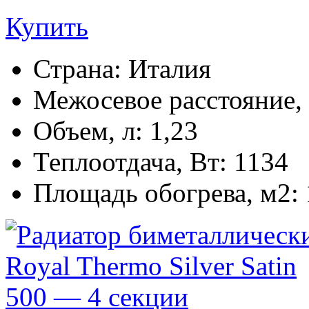
Купить
Страна:
Италия
Межосевое расстояние,
Объем, л:
1,23
Теплоотдача, Вт:
1134
Площадь обогрева, м2: