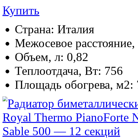
Купить
Страна:
Италия
Межосевое расстояние,
Объем, л:
0,82
Теплоотдача, Вт:
756
Площадь обогрева, м2: