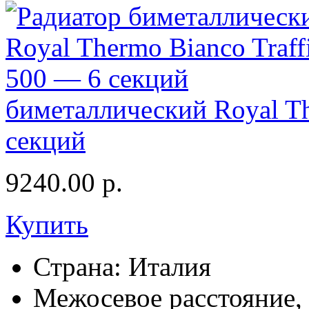
биметаллический Royal Th
секций
9240.00
р.
Купить
Страна:
Италия
Межосевое расстояние,