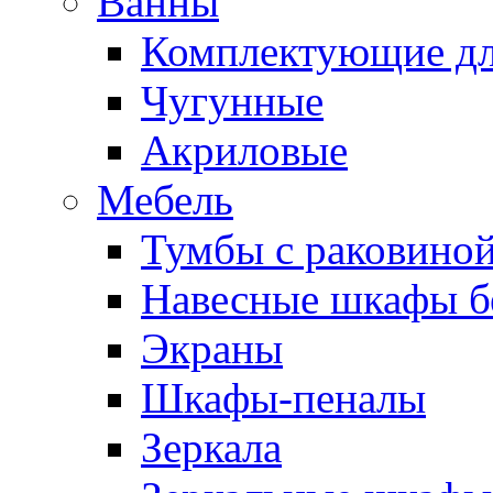
Ванны
Комплектующие дл
Чугунные
Акриловые
Мебель
Тумбы с раковино
Навесные шкафы бе
Экраны
Шкафы-пеналы
Зеркала