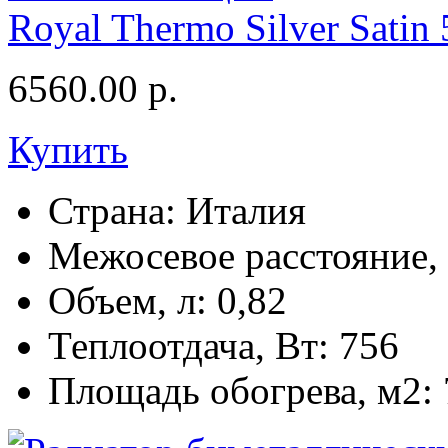
Royal Thermo Silver Satin
6560.00
р.
Купить
Страна:
Италия
Межосевое расстояние,
Объем, л:
0,82
Теплоотдача, Вт:
756
Площадь обогрева, м2: