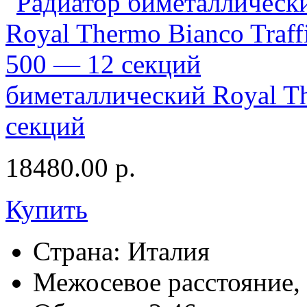
биметаллический Royal Th
секций
18480.00
р.
Купить
Страна:
Италия
Межосевое расстояние,