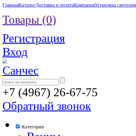
Главная
Каталог
Доставка и оплата
Компания
Установка сантехн
Товары (0)
Регистрация
Вход
+7 (4967) 26-67-75
Обратный звонок
Категории