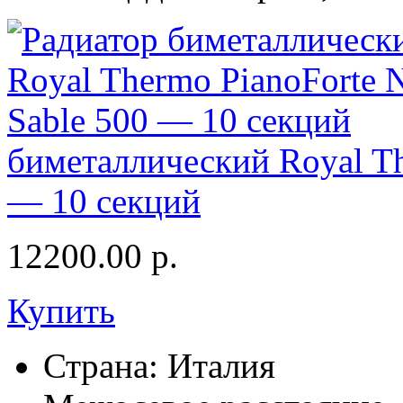
биметаллический Royal Th
— 10 секций
12200.00
р.
Купить
Страна:
Италия