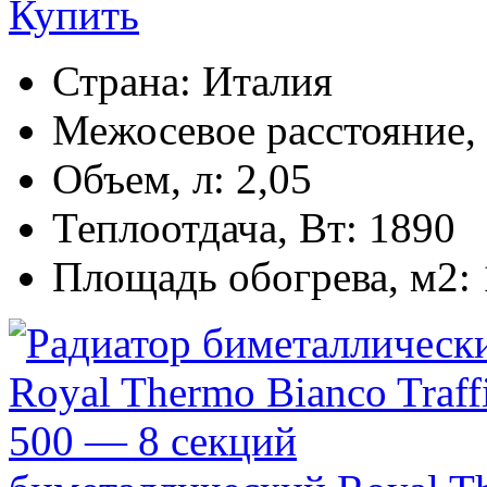
Купить
Страна:
Италия
Межосевое расстояние,
Объем, л:
2,05
Теплоотдача, Вт:
1890
Площадь обогрева, м2: