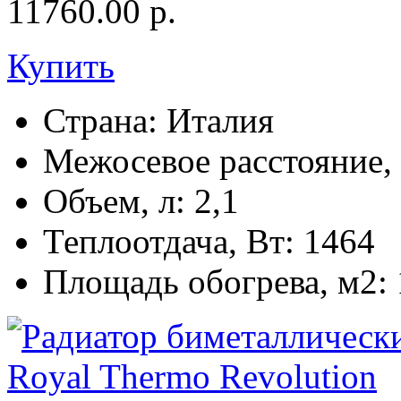
11760.00
р.
Купить
Страна:
Италия
Межосевое расстояние,
Объем, л:
2,1
Теплоотдача, Вт:
1464
Площадь обогрева, м2: