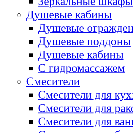
Зеркальные шкафы
Душевые кабины
Душевые огражде
Душевые поддоны
Душевые кабины
С гидромассажем
Смесители
Смесители для ку
Смесители для ра
Смесители для ва